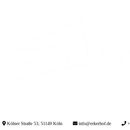
Kölner Straße 53, 51149 Köln
info@erkerhof.de
+