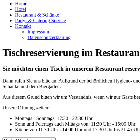
Home
Hotel
Restaurant & Schänke
Party- & Catering Service
Kontakt
Impressum
Datenschutzerklärung
Tischreservierung im Restauran
Sie möchten einen Tisch in unserem Restaurant rese
Dann rufen Sie uns bitte an. Aufgrund der behördlichen Hygiene- und 
Schänke und dem Biergarten.
Aus diesem Grund bitten wir um Verständnis, wenn wir nur Gäste be
Unsere Öffnungszeiten:
Montags - Sonntags: 17:30 - 22:30 Uhr
Sonn und Feiertags auch Mittags von: 11:30 Uhr - 15:00 Uhr
Küche von 11:30 Uhr - 14:00 Uhr und 17:30 Uhr bis 21:45 Uh