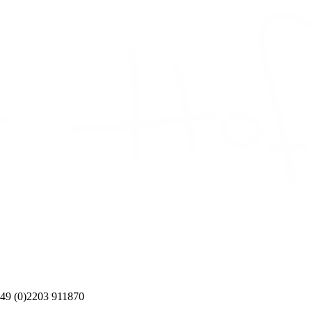
49 (0)2203 911870