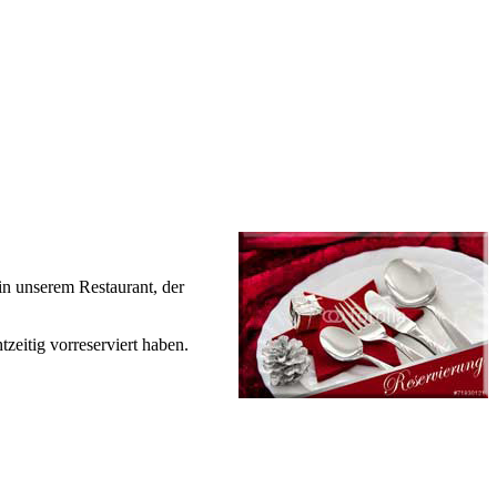
in unserem Restaurant, der
tzeitig vorreserviert haben.